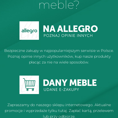
meble?
Bezpieczne zakupy w najpopularniejszym serwisie w Polsce.
Poznaj opinie innych użytkowników, kup nasze produkty
płacąc za nie na wiele sposobów.
Zapraszamy do naszego sklepu internetowego. Aktualne
promocje i wyprzedaże tylku tutaj. Zapłać kartą, przelewem
lub przy odbiorze.