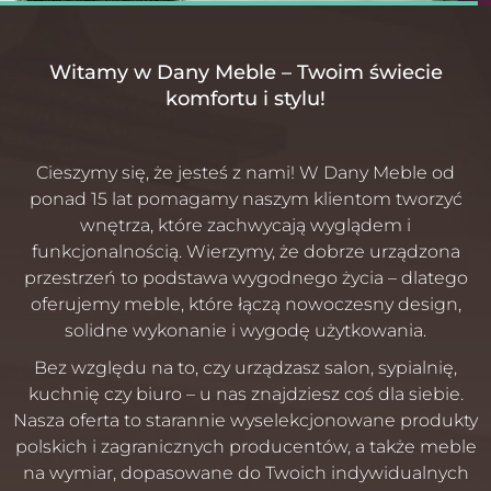
Witamy w Dany Meble – Twoim świecie
komfortu i stylu!
Cieszymy się, że jesteś z nami! W Dany Meble od
ponad 15 lat pomagamy naszym klientom tworzyć
wnętrza, które zachwycają wyglądem i
funkcjonalnością. Wierzymy, że dobrze urządzona
przestrzeń to podstawa wygodnego życia – dlatego
oferujemy meble, które łączą nowoczesny design,
solidne wykonanie i wygodę użytkowania.
Bez względu na to, czy urządzasz salon, sypialnię,
kuchnię czy biuro – u nas znajdziesz coś dla siebie.
Nasza oferta to starannie wyselekcjonowane produkty
polskich i zagranicznych producentów, a także meble
na wymiar, dopasowane do Twoich indywidualnych