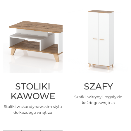
STOLIKI
SZAFY
KAWOWE
Szafki, witryny i regały do
każdego wnętrza
Stoliki w skandynawskim stylu
do każdego wnętrza